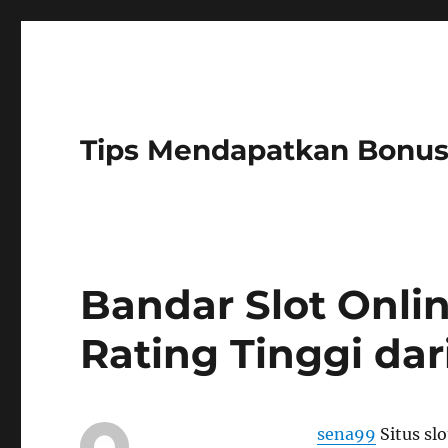
Tips Mendapatkan Bonus 
Bandar Slot Onli
Rating Tinggi da
sena99
Situs sl