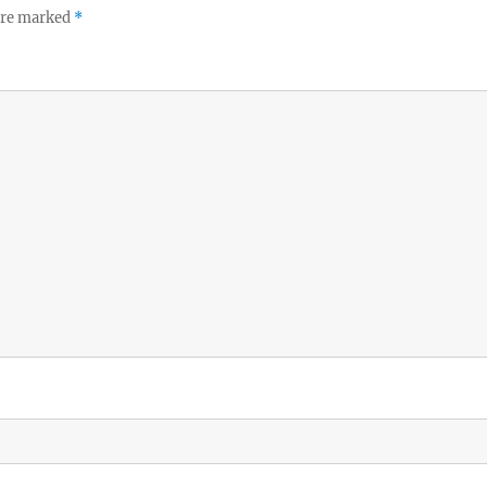
 are marked
*