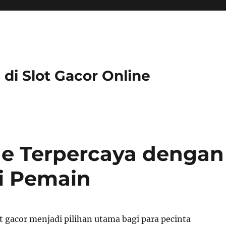
di Slot Gacor Online
ne Terpercaya dengan
ri Pemain
ot gacor menjadi pilihan utama bagi para pecinta