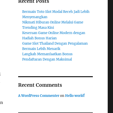
Recent Posts
Bermain Toto Slot Modal Receh Jadi Lebih
Menyenangkan
Nikmati Hiburan Online Melalui Game
Trending Masa Kini
Keseruan Game Online Modern dengan
Hadiah Bonus Harian
Game Slot Thailand Dengan Pengalaman
Bermain Lebih Menarik
Langkah Memanfaatkan Bonus
Pendaftaran Dengan Maksimal
i
m
Recent Comments
A WordPress Commenter
on
Hello world!
in