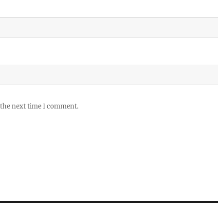
 the next time I comment.