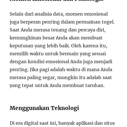
Selain dari analisia data, momen emosional
juga berperan penting dalam permainan togel.
Saat Anda merasa tenang dan percaya diri,
kemungkinan besar Anda akan membuat
keputusan yang lebih baik. Oleh karena itu,
memilih waktu untuk bermain yang sesuai
dengan kondisi emosional Anda juga menjadi
penting. Jika pagi adalah waktu di mana Anda
merasa paling segar, mungkin itu adalah saat
yang tepat untuk Anda membuat taruhan.
Menggunakan Teknologi
Di era digital saat ini, banyak aplikasi dan situs