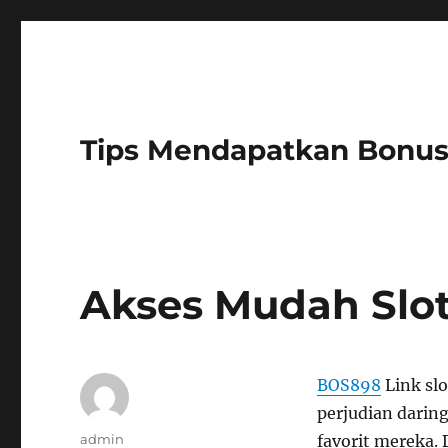
Tips Mendapatkan Bonus 
Akses Mudah Slot 
BOS898
Link slo
perjudian dari
Author
admin
favorit mereka.