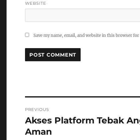
WEBSITE
Save my name, email, and website in this browser for
Post
PREVIOUS
navigation
Akses Platform Tebak An
Previous
post:
Aman