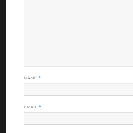
NAME
*
EMAIL
*