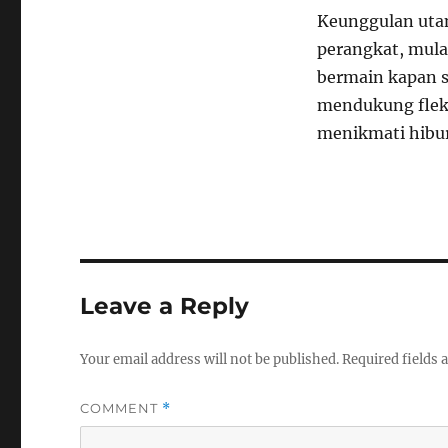
Keunggulan utam
perangkat, mula
bermain kapan s
mendukung fleks
menikmati hibur
Leave a Reply
Your email address will not be published.
Required fields
COMMENT
*