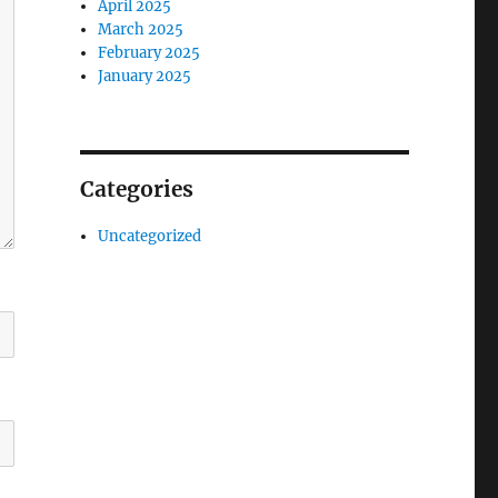
April 2025
March 2025
February 2025
January 2025
Categories
Uncategorized