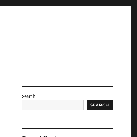
Search
SEARCH