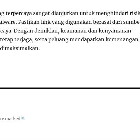
ng terpercaya sangat dianjurkan untuk menghindari risi
lware. Pastikan link yang digunakan berasal dari sumbe
ercaya. Dengan demikian, keamanan dan kenyamanan
tetap terjaga, serta peluang mendapatkan kemenangan
 dimaksimalkan.
 are marked
*