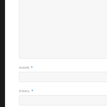
NAME
*
EMAIL
*