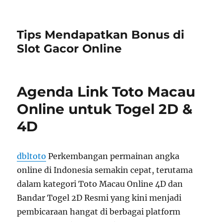
Tips Mendapatkan Bonus di
Slot Gacor Online
Agenda Link Toto Macau
Online untuk Togel 2D &
4D
dbltoto
Perkembangan permainan angka
online di Indonesia semakin cepat, terutama
dalam kategori Toto Macau Online 4D dan
Bandar Togel 2D Resmi yang kini menjadi
pembicaraan hangat di berbagai platform