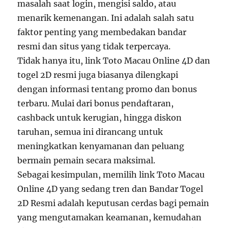
masalah saat login, mengisi saldo, atau
menarik kemenangan. Ini adalah salah satu
faktor penting yang membedakan bandar
resmi dan situs yang tidak terpercaya.
Tidak hanya itu, link Toto Macau Online 4D dan
togel 2D resmi juga biasanya dilengkapi
dengan informasi tentang promo dan bonus
terbaru. Mulai dari bonus pendaftaran,
cashback untuk kerugian, hingga diskon
taruhan, semua ini dirancang untuk
meningkatkan kenyamanan dan peluang
bermain pemain secara maksimal.
Sebagai kesimpulan, memilih link Toto Macau
Online 4D yang sedang tren dan Bandar Togel
2D Resmi adalah keputusan cerdas bagi pemain
yang mengutamakan keamanan, kemudahan