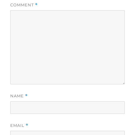
COMMENT
*
NAME
*
EMAIL
*